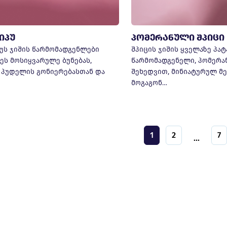
იპუ
პომერანული შპიცი
უს ჯიშის წარმომადგენლები
შპიცის ჯიშის ყველაზე პატ
ეს მოსიყვარულე ბუნებას,
წარმომადგენელი, პომერა
 პუდელის გონიერებასთან და
შეხედვით, მინიატურულ მ
მოგაგონ…
1
2
7
...