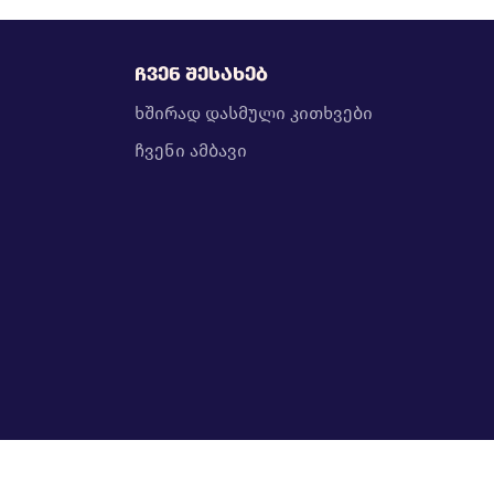
ჩვენ შესახებ
ხშირად დასმული კითხვები
ჩვენი ამბავი