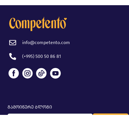
info@competento.com
(+995) 500 50 86 81
გამოიწერე ბლოგი
გამოწერა