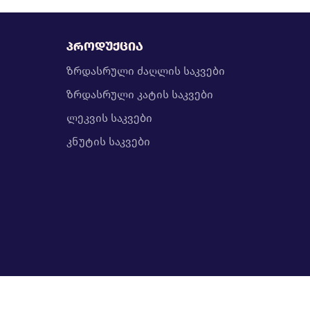
პროდუქცია
ზრდასრული ძაღლის საკვები
ზრდასრული კატის საკვები
ლეკვის საკვები
კნუტის საკვები