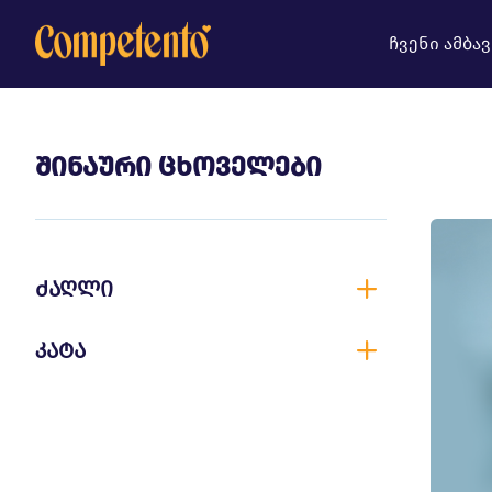
ჩვენი ამბავ
შინაური ცხოველები
ძაღლი
კატა