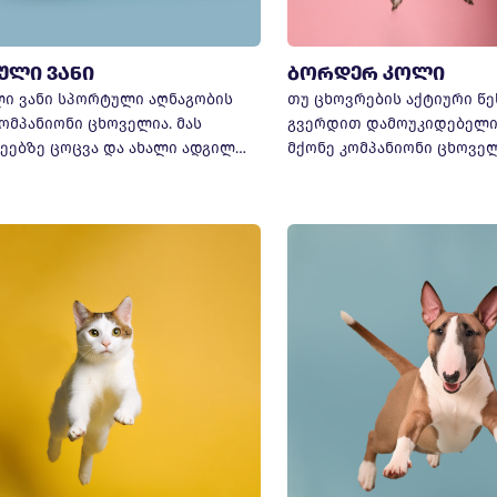
ული ვანი
ბორდერ კოლი
ი ვანი სპორტული აღნაგობის
თუ ცხოვრების აქტიური წე
ომპანიონი ცხოველია. მას
გვერდით დამოუკიდებელი
ეებზე ცოცვა და ახალი ადგილ…
მქონე კომპანიონი ცხოვე