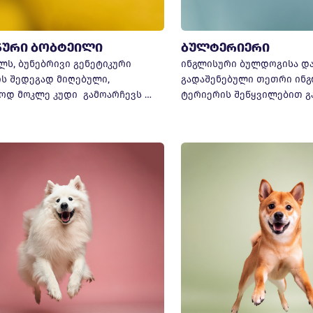
ნური ბობტეილი
ბულტერიერი
ლს, ბუნებრივი გენეტიკური
ინგლისური ბულდოგისა და
ის შედეგად მიღებული,
გადაშენებული თეთრი ინ
ოდ მოკლე კუდი გამოარჩევს …
ტერიერის შეწყვილებით გ