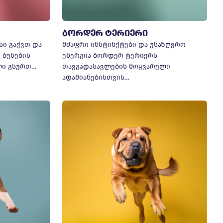
ბორდერ ტერიერი
სი გაქვთ და
მძაფრი ინსტინქტები და უსაზღვრო
 ბუნების
ენერგია ბორდერ ტერიერს
ლი გსურთ…
თავგადასავლების მოყვარული
ადამიანებისთვის…