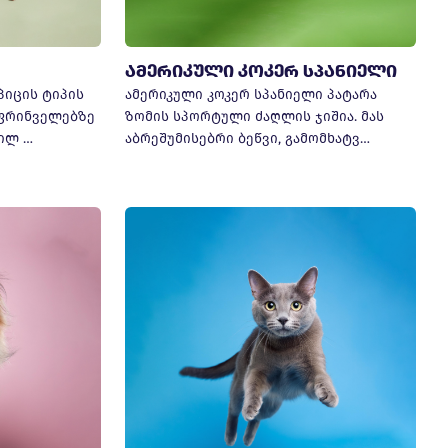
ამერიკული კოკერ სპანიელი
პიცის ტიპის
ამერიკული კოკერ სპანიელი პატარა
ფრინველებზე
ზომის სპორტული ძაღლის ჯიშია. მას
ილ …
აბრეშუმისებრი ბეწვი, გამომხატვ…