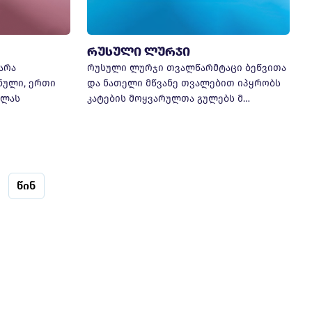
რუსული ლურჯი
არა
რუსული ლურჯი თვალწარმტაცი ბეწვითა
ნული, ერთი
და ნათელი მწვანე თვალებით იპყრობს
ელას
კატების მოყვარულთა გულებს მ…
წინ