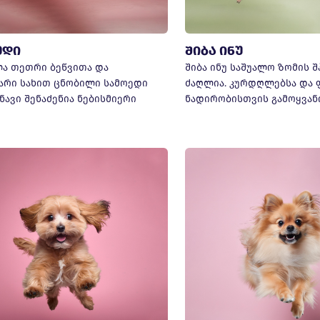
ედი
შიბა ინუ
ა თეთრი ბეწვითა და
შიბა ინუ საშუალო ზომის შ
არი სახით ცნობილი სამოედი
ძაღლია. კურდღლებსა და 
ნავი შენაძენია ნებისმიერი
ნადირობისთვის გამოყვან