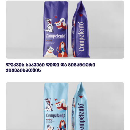
ლეკვის საკვები დიდი და გიგანტური
ჯიშებისათვის