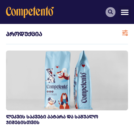
პროდუქცია
ლეკვის საკვები პატარა და საშუალო
ჯიშებისთვის