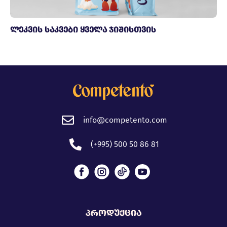
ლეკვის საკვები ყველა ჯიშისთვის
info@competento.com
(+995) 500 50 86 81
პროდუქცია