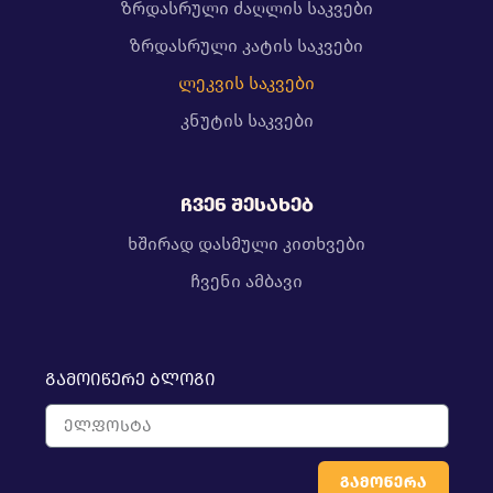
ზრდასრული ძაღლის საკვები
ზრდასრული კატის საკვები
ლეკვის საკვები
კნუტის საკვები
ჩვენ შესახებ
ხშირად დასმული კითხვები
ჩვენი ამბავი
გამოიწერე ბლოგი
გამოწერა