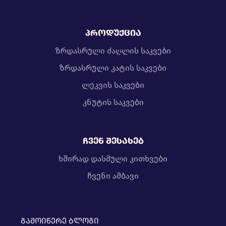
პროდუქცია
ზრდასრული ძაღლის საკვები
ზრდასრული კატის საკვები
ლეკვის საკვები
კნუტის საკვები
ჩვენ შესახებ
ხშირად დასმული კითხვები
ჩვენი ამბავი
გამოიწერე ბლოგი