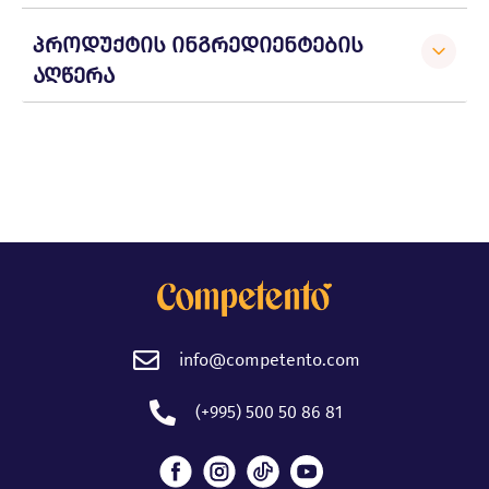
პროდუქტის ინგრედიენტების
აღწერა
info@competento.com
(+995) 500 50 86 81