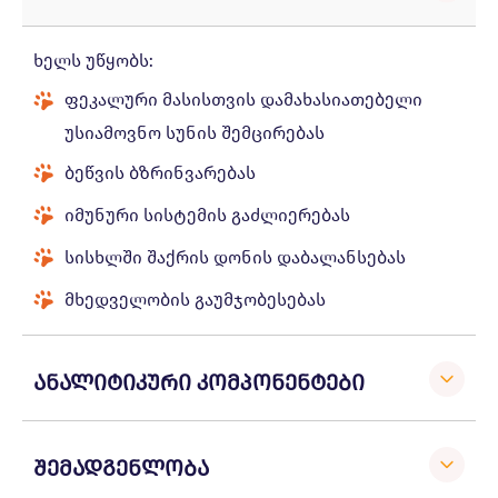
ხელს უწყობს:
ფეკალური მასისთვის დამახასიათებელი
უსიამოვნო სუნის შემცირებას
ბეწვის ბზრინვარებას
იმუნური სისტემის გაძლიერებას
სისხლში შაქრის დონის დაბალანსებას
მხედველობის გაუმჯობესებას
ანალიტიკური კომპონენტები
შემადგენლობა