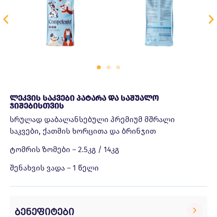
Ლეკვის Საკვები Პატარა Და Საშუალო
Ჯიშებისთვის
სრულად დაბალანსებული პრემიუმ მშრალი
საკვები, ქათმის ხორცითა და ბრინჯით
ტომრის ზომები – 2.5კგ / 14კგ
შენახვის ვადა – 1 წელი
ბენეფიტები