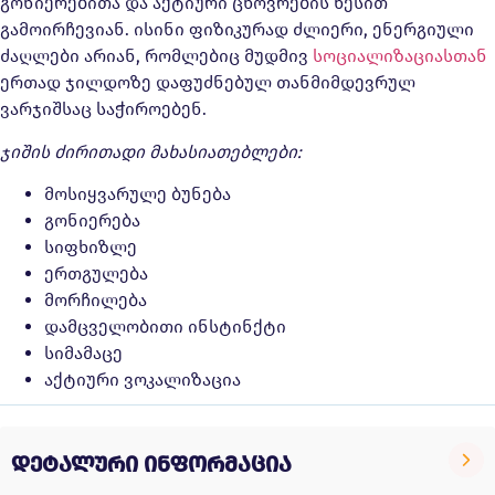
გონიერებითა და აქტიური ცხოვრების წესით
გამოირჩევიან. ისინი ფიზიკურად ძლიერი, ენერგიული
ძაღლები არიან, რომლებიც მუდმივ
სოციალიზაციასთან
ერთად ჯილდოზე დაფუძნებულ თანმიმდევრულ
ვარჯიშსაც საჭიროებენ.
ჯიშის ძირითადი მახასიათებლები:
მოსიყვარულე ბუნება
გონიერება
სიფხიზლე
ერთგულება
მორჩილება
დამცველობითი ინსტინქტი
სიმამაცე
აქტიური ვოკალიზაცია
დეტალური ინფორმაცია