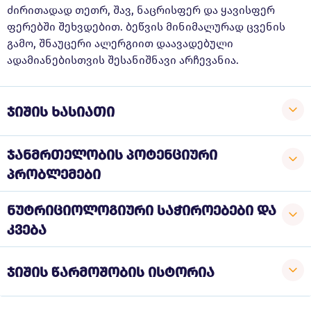
ძირითადად თეთრ, შავ, ნაცრისფერ და ყავისფერ
ფერებში შეხვდებით. ბეწვის მინიმალურად ცვენის
გამო, შნაუცერი ალერგიით დაავადებული
ადამიანებისთვის შესანიშნავი არჩევანია.
ჯიშის ხასიათი
ჯანმრთელობის პოტენციური
პრობლემები
ნუტრიციოლოგიური საჭიროებები და
კვება
ჯიშის წარმოშობის ისტორია