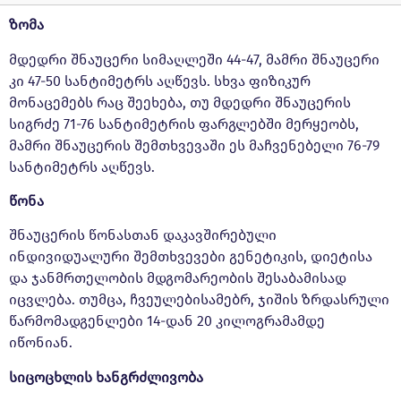
ზომა
მდედრი შნაუცერი სიმაღლეში 44-47, მამრი შნაუცერი
კი 47-50 სანტიმეტრს აღწევს. სხვა ფიზიკურ
მონაცემებს რაც შეეხება, თუ მდედრი შნაუცერის
სიგრძე 71-76 სანტიმეტრის ფარგლებში მერყეობს,
მამრი შნაუცერის შემთხვევაში ეს მაჩვენებელი 76-79
სანტიმეტრს აღწევს.
წონა
შნაუცერის წონასთან დაკავშირებული
ინდივიდუალური შემთხვევები გენეტიკის, დიეტისა
და ჯანმრთელობის მდგომარეობის შესაბამისად
იცვლება. თუმცა, ჩვეულებისამებრ, ჯიშის ზრდასრული
წარმომადგენლები 14-დან 20 კილოგრამამდე
იწონიან.
სიცოცხლის ხანგრძლივობა