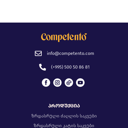
info@competento.com
(+995) 500 50 86 81
პროდუქცია
ზრდასრული ძაღლის საკვები
ზრდასრული კატის საკვები