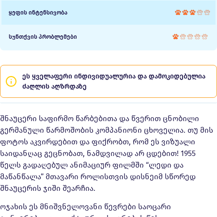
ყეფის ინტენსივობა
სუნთქვის პრობლემები
ეს ყველაფერი ინდივიდუალურია და დამოკიდებულია
ძაღლის აღზრდაზე
შნაუცერი საფირმო წარბებითა და წვერით ცნობილი
გერმანული წარმოშობის კომპანიონი ცხოველია. თუ მის
ფოტოს აკვირდებით და ფიქრობთ, რომ ეს ვიზუალი
საიდანღაც გეცნობათ, ნამდვილად არ ცდებით! 1955
წელს გადაღებულ ანიმაციურ ფილმში “ლედი და
მაწანწალა” მთავარი როლისთვის დისნეიმ სწორედ
შნაუცერის ჯიში შეარჩია.
ოჯახის ეს მნიშვნელოვანი წევრები საოცარი