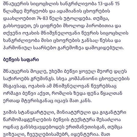
შნაუცერის სიცოცხლის ხანგრძლივობა 13-დან 15
წლამდე მერყეობს და ადამიანის ცხოვრების
დაახლოებით 74-83 წელს უტოლდება. თუმცა,
გახსოვდეთ, ეს ციფრები მხოლოდ პირობითია და
თქვენი ოჯახის მნიშვნელოვანი წევრის სიცოცხლის
ხანგრძლივობა მისი ცხოვრების ჯანსაღ წესსა და
ჰარმონიულ საარსებო გარემოზეა დამოკიდებული.
ბეწვის საფარი
შნაუცერის მოკლე, უხეში ბეწვი ყოველ მეორე დღეს
საჭიროებს გრუმინგს. სხვა კომპანიონი ცხოველების
მსგავსად, ოჯახის ამ მნიშვნელოვან წევრებსაც
ორმაგი ბეწვი აქვთ, რომლის ზედა ფენა წყალთან
ერთად მტვრისგანაც იცავს მათ კანს.
ჯიშის სტანდარტული, მინიატურული და გიგანტური
წარმომადგენლების ბეწვის ტექსტურა შესაძლოა
ოდნავ განსხვავდებოდეს ერთმანეთისგან, თუმცა
ვიზუალი, ჩვეულებისამებრ, იდენტურია. მათ