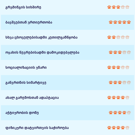
გრუმინგის სიხშირე
ბავშვებთან ურთიერთობა
სხვა ცხოველებისადმი კეთილგანწყობა
ოჯახის წევრებისადმი დამოკიდებულება
სოციალიზაციის უნარი
გაწვრთნის სიმარტივე
ახალ გარემოსთან ადაპტაცია
აქტიურობის დონე
ფიზიკური დატვირთვის საჭიროება