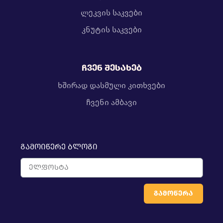
ლეკვის საკვები
კნუტის საკვები
ჩვენ შესახებ
ხშირად დასმული კითხვები
ჩვენი ამბავი
გამოიწერე ბლოგი
გამოწერა