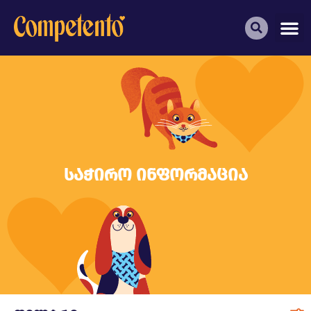
საჭირო ინფორმაცია