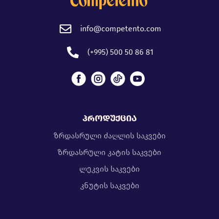
info@competento.com
(+995) 500 50 86 81
პროდუქცია
ზრდასრული ძაღლის საკვები
ზრდასრული კატის საკვები
ლეკვის საკვები
კნუტის საკვები