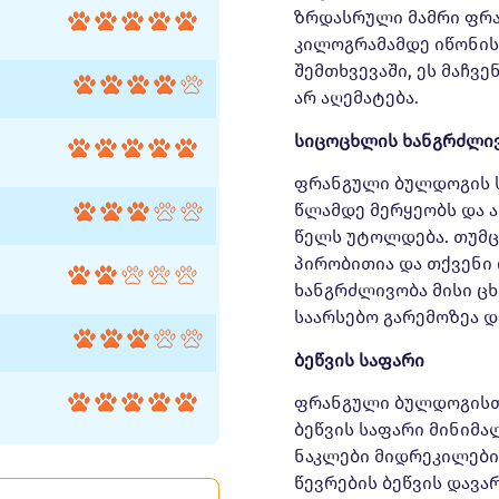
ზრდასრული მამრი ფრა
კილოგრამამდე იწონი
შემთხვევაში, ეს მაჩვე
არ აღემატება.
სიცოცხლის ხანგრძლი
ფრანგული ბულდოგის ს
წლამდე მერყეობს და ა
წელს უტოლდება. თუმც
პირობითია და თქვენი
ხანგრძლივობა მისი ცხ
საარსებო გარემოზეა 
ბეწვის საფარი
ფრანგული ბულდოგისთვ
ბეწვის საფარი მინიმა
ნაკლები მიდრეკილების
წევრების ბეწვის დავა