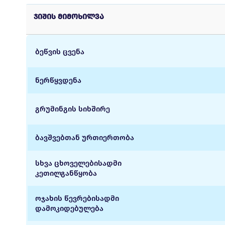
ჯიშის მიმოხილვა
ბეწვის ცვენა
ნერწყვდენა
გრუმინგის სიხშირე
ბავშვებთან ურთიერთობა
სხვა ცხოველებისადმი
კეთილგანწყობა
ოჯახის წევრებისადმი
დამოკიდებულება