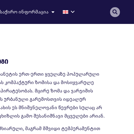
საჭირო ინფორმაცია
გი
ანეტის ერთ-ერთი ყველაზე პოპულარული
მას კომპაქტური ზომისა და მოსიყვარულე
უპირატესობას. მცირე ზომა და ვარჯიშის
ას ურბანული გარემოსთვის იდეალურ
ჯახის ეს მნიშვნელოვანი წევრები სულაც არ
იფხიზლის გამო შესანიშნავი მცველები არიან.
ხიარული, მაგრამ მშვიდი ტემპერამენტით