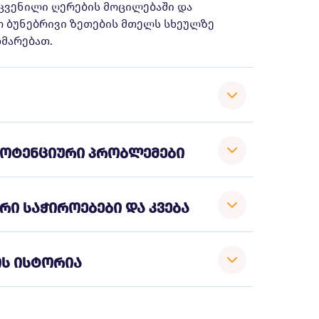
ცვენილი ღერების მოცილებაში და
ო ბუნებრივი ზეთების მთელს სხეულზე
ხმარებათ.
ოტენციური პრობლემები
ი საჭიროებები და კვება
ის ისტორია