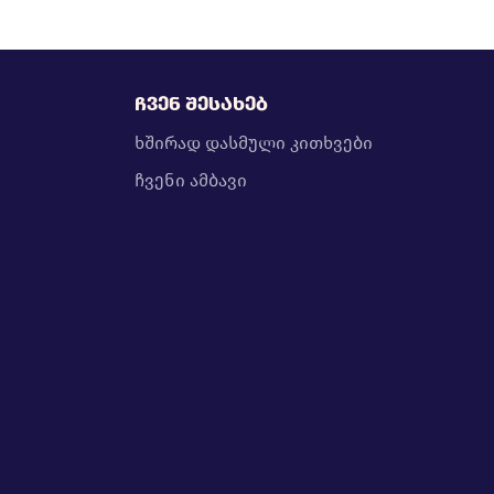
ჩვენ შესახებ
ხშირად დასმული კითხვები
ჩვენი ამბავი