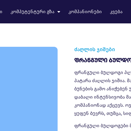
ი
კომპეტენტური გზა
კომპანიონები
კვება
ძაღლის ჯიშები
Ფრანგული Ბულდო
ფრანგული ბულდოგი პლ
პატარა ძაღლის ჯიშია. 
ბუნების გამო ანიჭებენ 
დაბალი ინტენსივობა მ
კომპანიონად აქცევს. ო
ყეფენ ბევრს, თუმცა, ს
ფრანგული ბულდოგები მ