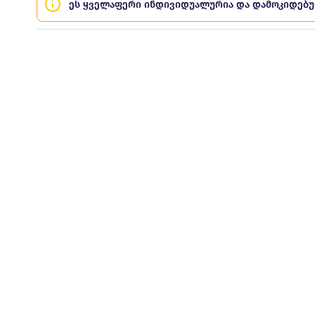
ეს ყველაფერი ინდივიდუალურია და დამოკიდებ