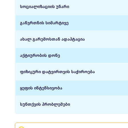
სოციალიზაციის უნარი
გაწვრთნის სიმარტივე
ახალ გარემოსთან ადაპტაცია
აქტიურობის დონე
ფიზიკური დატვირთვის საჭიროება
ყეფის ინტენსივობა
სუნთქვის პრობლემები