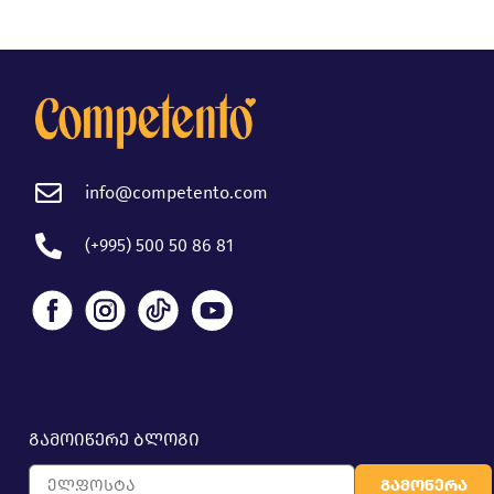
info@competento.com
(+995) 500 50 86 81
გამოიწერე ბლოგი
გამოწერა