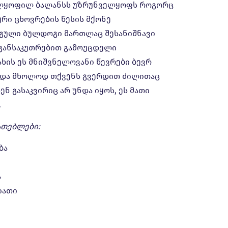
რულყოფილ ბალანსს უზრუნველყოფს როგორც
ური ცხოვრების წესის მქონე
ნგული ბულდოგი მართლაც შესანიშნავი
 განსაკუთრებით გამოუცდელი
ხის ეს მნიშვნელოვანი წევრები ბევრ
ნ და მხოლოდ თქვენს გვერდით ძილითაც
ნ გასაკვირიც არ უნდა იყოს, ეს მათი
.
ათებლები:
ბა
ა
იათი