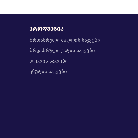
პროდუქცია
ზრდასრული ძაღლის საკვები
ზრდასრული კატის საკვები
ლეკვის საკვები
კნუტის საკვები