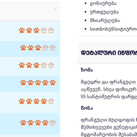
გონიერება
ერთგულება
მხიარულება
სითბოსენსიტიურო
დეტალური ინფო
ზომა
მდედრი და ფრანგული 
აღწევენ. სხვა ფიზიკურ
55 სანტიმეტრის ფარგლ
წონა
ფრანგული ბულდოგის 
შემთხვევები გენეტიკი
მდგომარეობის შესაბამ