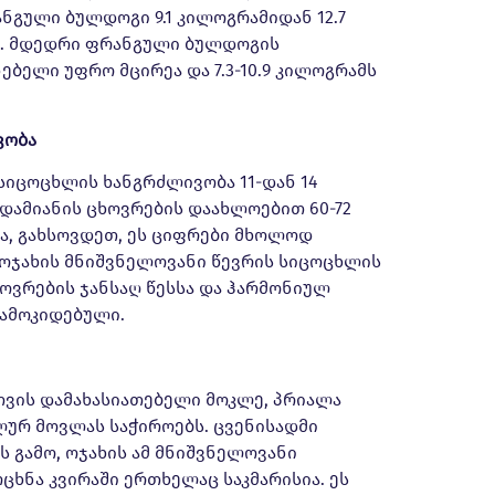
ნგული ბულდოგი 9.1 კილოგრამიდან 12.7
ს. მდედრი ფრანგული ბულდოგის
ნებელი უფრო მცირეა და 7.3-10.9 კილოგრამს
ვობა
იცოცხლის ხანგრძლივობა 11-დან 14
დამიანის ცხოვრების დაახლოებით 60-72
ა, გახსოვდეთ, ეს ციფრები მხოლოდ
 ოჯახის მნიშვნელოვანი წევრის სიცოცხლის
ოვრების ჯანსაღ წესსა და ჰარმონიულ
დამოკიდებული.
ის დამახასიათებელი მოკლე, პრიალა
ლურ მოვლას საჭიროებს. ცვენისადმი
 გამო, ოჯახის ამ მნიშვნელოვანი
რცხნა კვირაში ერთხელაც საკმარისია. ეს