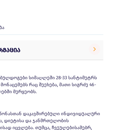
ბა
რმაცია
ბულდოგები სიმაღლეში 28-33 სანტიმეტრს
 მონაცემებს რაც შეეხება, მათი სიგრძე 46-
ებში მერყეობს.
წონასთან დაკავშირებული ინდივიდუალური
ს, დიეტისა და ჯანმრთელობის
ისად იცვლება. თუმცა, ჩვეულებისამებრ,