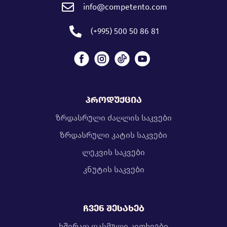
info@competento.com
(+995) 500 50 86 81
პროდუქცია
ზრდასრული ძაღლის საკვები
ზრდასრული კატის საკვები
ლეკვის საკვები
კნუტის საკვები
ჩვენ შესახებ
ხშირად დასმული კითხვები