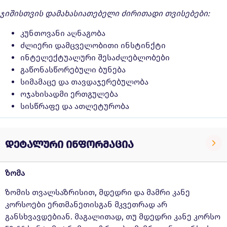
ჯიშისთვის დამახასიათებელი ძირითადი თვისებები:
კუნთოვანი აღნაგობა
ძლიერი დამცველობითი ინსტინქტი
ინტელექტუალური შესაძლებლობები
გაწონასწორებული ბუნება
სიმამაცე და თავდაჯერებულობა
ოჯახისადმი ერთგულება
სისწრაფე და ათლეტურობა
დეტალური ინფორმაცია
ზომა
ზომის თვალსაზრისით, მდედრი და მამრი კანე
კორსოები ერთმანეთისგან მკვეთრად არ
განსხვავდებიან. მაგალითად, თუ მდედრი კანე კორსო