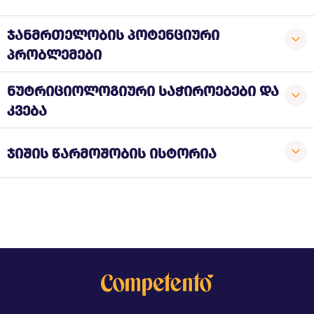
ჯანმრთელობის პოტენციური
პრობლემები
ნუტრიციოლოგიური საჭიროებები და
კვება
ჯიშის წარმოშობის ისტორია