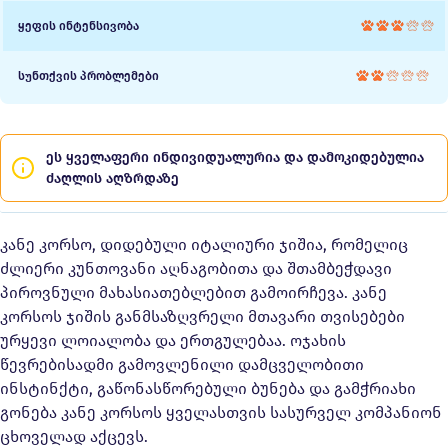
ყეფის ინტენსივობა
სუნთქვის პრობლემები
ეს ყველაფერი ინდივიდუალურია და დამოკიდებულია
ძაღლის აღზრდაზე
კანე კორსო, დიდებული იტალიური ჯიშია, რომელიც
ძლიერი კუნთოვანი აღნაგობითა და შთამბეჭდავი
პიროვნული მახასიათებლებით გამოირჩევა. კანე
კორსოს ჯიშის განმსაზღვრელი მთავარი თვისებები
ურყევი ლოიალობა და ერთგულებაა. ოჯახის
წევრებისადმი გამოვლენილი დამცველობითი
ინსტინქტი, გაწონასწორებული ბუნება და გამჭრიახი
გონება კანე კორსოს ყველასთვის სასურველ კომპანიონ
ცხოველად აქცევს.