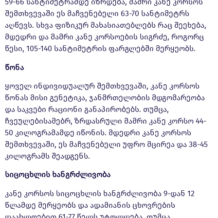
59-66 სანტიმეტრამდე იზრდება, მამრი კანე კორსოს
შემთხვევაში ეს მაჩვენებელი 63-70 სანტიმეტრს
აღწევს. სხვა ფიზიკურ მახასიათებლებს რაც შეეხება,
მდედრი და მამრი კანე კორსოების სიგრძე, როგორც
წესი, 105-140 სანტიმეტრის ფარგლებში მერყეობს.
წონა
ყოველ ინდივიდუალურ შემთხვევაში, კანე კორსოს
წონას მისი გენეტიკა, ჯანმრთელობის მდგომარეობა
და საკვები რაციონი განაპირობებს. თუმცა,
ჩვეულებისამებრ, ზრდასრული მამრი კანე კორსო 44-
50 კილოგრამამდე იწონის. მდედრი კანე კორსოს
შემთხვევაში, ეს მაჩვენებელი უფრო მცირეა და 38-45
კილოგრამს შეადგენს.
სიცოცხლის ხანგრძლივობა
კანე კორსოს სიცოცხლის ხანგრძლივობა 9-დან 12
წლამდე მერყეობს და ადამიანის ცხოვრების
დაახლოებით 61-77 წელს უტოლდება. თუმცა,