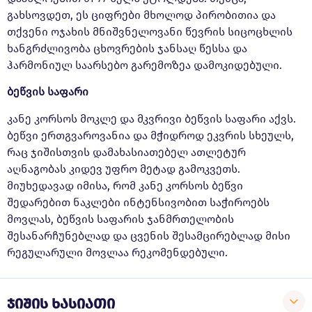
გახსოვდეთ, ეს ციფრები მხოლოდ პირობითია და
თქვენი ოჯახის მნიშვნელოვანი წევრის სიცოცხლის
ხანგრძლივობა ცხოვრების ჯანსაღ წესსა და
ჰარმონიულ საარსებო გარემოზეა დამოკიდებული.
ბეწვის საფარი
კანე კორსოს მოკლე და მკვრივი ბეწვის საფარი აქვს.
ბეწვი ერთგვაროვანია და მჭიდროდ ეკვრის სხეულს,
რაც ჯიშისთვის დამახასიათებელ ათლეტურ
აღნაგობას კიდევ უფრო მეტად გამოკვეთს.
მიუხედავად იმისა, რომ კანე კორსოს ბეწვი
შედარებით ნაკლები ინტენსივობით საჭიროებს
მოვლას, ბეწვის საფარის ჯანმრთელობის
შესანარჩუნებლად და ცვენის შესამცირებლად მისი
რეგულარული მოვლაა რეკომენდებული.
ჯიშის ხასიათი