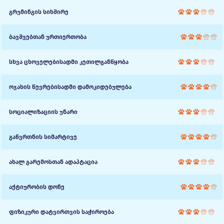
გრუმინგის სიხშირე
ბავშვებთან ურთიერთობა
სხვა ცხოველებისადმი კეთილგანწყობა
ოჯახის წევრებისადმი დამოკიდებულება
სოციალიზაციის უნარი
გაწვრთნის სიმარტივე
ახალ გარემოსთან ადაპტაცია
აქტიურობის დონე
ფიზიკური დატვირთვის საჭიროება