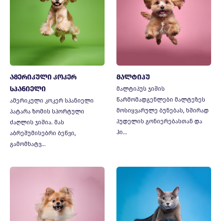
ამერიკული კოკერ
მალტიპუ
სპანიელი
მალტიპუს ჯიშის
წარმომადგენლები მალტეზეს
ამერიკული კოკერ სპანიელი
მოსიყვარულე ბუნებას, ხშირად
პატარა ზომის სპორტული
პუდელის გონიერებასთან და
ძაღლის ჯიშია. მას
ჰი…
აბრეშუმისებრი ბეწვი,
გამომხატვ…