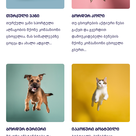
თურქული ვანი
ბორდერ კოლი
თურქული ვანი სპორტული
თუ ცხოვრების აქტიური წესი
აღნაგობის მქონე კომპანიონი
გაქვთ და გვერდით
ცხოველია. მას სიმაღლეებზე
დამოუკიდებელი ბუნების
ცოცვა და ახალი ადგილ…
მქონე კომპანიონი ცხოველი
გსურთ…
ბორდერ ტერიერი
იაპონური ბობტეილი