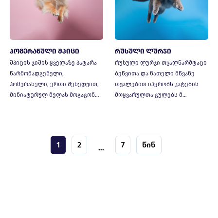
პომერანული შპიცი
რუსული ლურჯი
შპიცის ჯიშის ყველაზე პატარა
რუსული ლურჯი თვალწარმტაცი
წარმომადგენელი,
ბეწვითა და ნათელი მწვანე
პომერანული, ერთი შეხედვით,
თვალებით იპყრობს კატების
მინიატურულ მელას მოგაგონ…
მოყვარულთა გულებს მ…
1
2
7
წინ
...