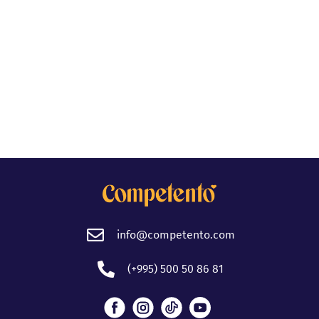
info@competento.com
(+995) 500 50 86 81