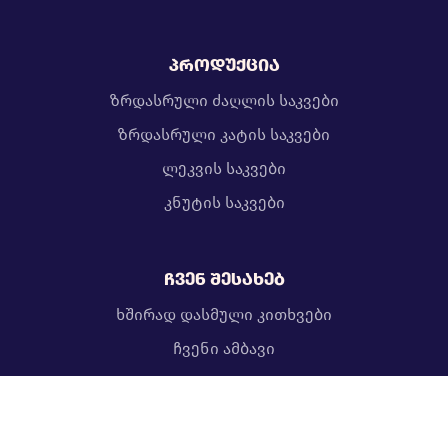
პროდუქცია
ზრდასრული ძაღლის საკვები
ზრდასრული კატის საკვები
ლეკვის საკვები
კნუტის საკვები
ჩვენ შესახებ
ხშირად დასმული კითხვები
ჩვენი ამბავი
გამოიწერე ბლოგი