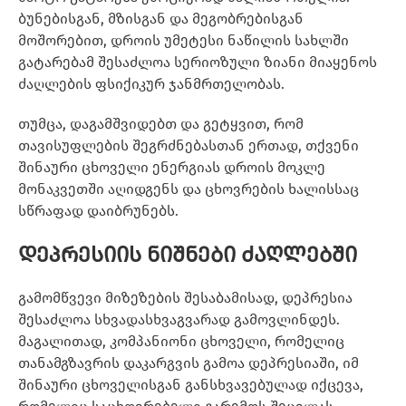
ბუნებისგან, მზისგან და მეგობრებისგან
მოშორებით, დროის უმეტესი ნაწილის სახლში
გატარებამ შესაძლოა სერიოზული ზიანი მიაყენოს
ძაღლების ფსიქიკურ ჯანმრთელობას.
თუმცა, დაგამშვიდებთ და გეტყვით, რომ
თავისუფლების შეგრძნებასთან ერთად, თქვენი
შინაური ცხოველი ენერგიას დროის მოკლე
მონაკვეთში აღიდგენს და ცხოვრების ხალისსაც
სწრაფად დაიბრუნებს.
დეპრესიის ნიშნები ძაღლებში
გამომწვევი მიზეზების შესაბამისად, დეპრესია
შესაძლოა სხვადასხვაგვარად გამოვლინდეს.
მაგალითად, კომპანიონი ცხოველი, რომელიც
თანამგზავრის დაკარგვის გამოა დეპრესიაში, იმ
შინაური ცხოველისგან განსხვავებულად იქცევა,