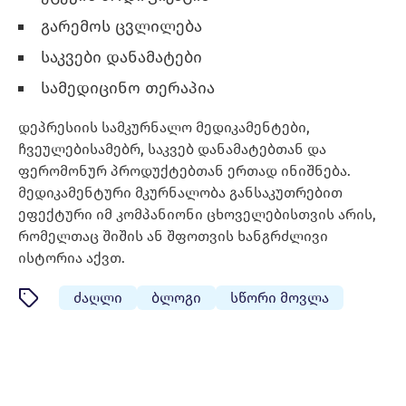
გარემოს ცვლილება
საკვები დანამატები
სამედიცინო თერაპია
დეპრესიის სამკურნალო მედიკამენტები,
ჩვეულებისამებრ, საკვებ დანამატებთან და
ფერომონურ პროდუქტებთან ერთად ინიშნება.
მედიკამენტური მკურნალობა განსაკუთრებით
ეფექტური იმ კომპანიონი ცხოველებისთვის არის,
რომელთაც შიშის ან შფოთვის ხანგრძლივი
ისტორია აქვთ.
ძაღლი
ბლოგი
სწორი მოვლა