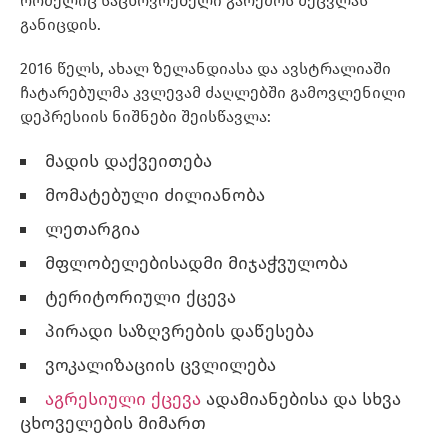
რომელიც საცხოვრებელი გარემოს შეცვლას
განიცდის.
2016 წელს, ახალ ზელანდიასა და ავსტრალიაში
ჩატარებულმა კვლევამ ძაღლებში გამოვლენილი
დეპრესიის ნიშნები შეისწავლა:
მადის დაქვეითება
მომატებული ძილიანობა
ლეთარგია
მფლობელებისადმი მიჯაჭვულობა
ტერიტორიული ქცევა
პირადი საზღვრების დაწესება
ვოკალიზაციის ცვლილება
აგრესიული ქცევა
ადამიანებისა და სხვა
ცხოველების მიმართ