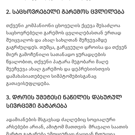
2. საცხოვრებელი გარემოს ცვლილება
თქვენი კომპანიონი ცხოველის ქცევა შესაძლოა
საცხოვრებელი გარემოს ცვლილებასთან ერთად
შეიცვალოს და ახალ სახლთან შეჩვევამდე
გაგრძელდეს. თუმცა, გარკვეული დროისა და თქვენ
მიერ გამოჩენილი სათანადო ყურადღების
წყალობით, თქვენი პატარა მეგობარი მალე
შეეჩვევა ახალ გარემოს და დეპრესიისთვის
დამახასიათებელი სიმპტომებისგანაც
გათავისუფლდება.
3. დროის უმეტესი ნაწილის დახურულ
სივრცეში გატარება
ადამიანების მსგავსად ძაღლებიც სოციალური
არსებები არიან, ამიტომ მათთვის მრავალი საათის
მარტო გატარება ემოციურად ძალიან რთულია.