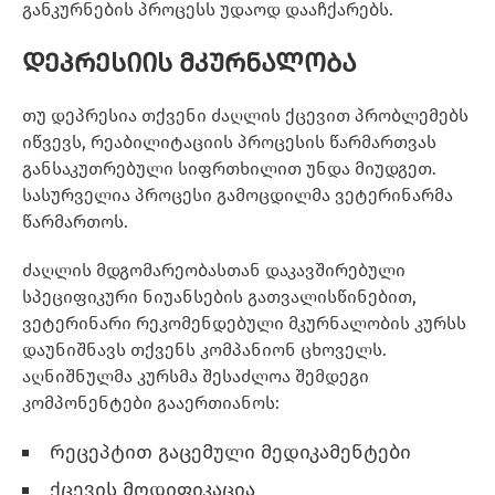
განკურნების პროცესს უდაოდ დააჩქარებს.
დეპრესიის მკურნალობა
თუ დეპრესია თქვენი ძაღლის ქცევით პრობლემებს
იწვევს, რეაბილიტაციის პროცესის წარმართვას
განსაკუთრებული სიფრთხილით უნდა მიუდგეთ.
სასურველია პროცესი გამოცდილმა ვეტერინარმა
წარმართოს.
ძაღლის მდგომარეობასთან დაკავშირებული
სპეციფიკური ნიუანსების გათვალისწინებით,
ვეტერინარი რეკომენდებული მკურნალობის კურსს
დაუნიშნავს თქვენს კომპანიონ ცხოველს.
აღნიშნულმა კურსმა შესაძლოა შემდეგი
კომპონენტები გააერთიანოს:
რეცეპტით გაცემული მედიკამენტები
ქცევის მოდიფიკაცია