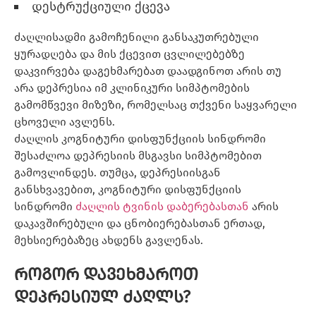
დესტრუქციული ქცევა
ძაღლისადმი გამოჩენილი განსაკუთრებული
ყურადღება და მის ქცევით ცვლილებებზე
დაკვირვება დაგეხმარებათ დაადგინოთ არის თუ
არა დეპრესია იმ კლინიკური სიმპტომების
გამომწვევი მიზეზი, რომელსაც თქვენი საყვარელი
ცხოველი ავლენს.
ძაღლის კოგნიტური დისფუნქციის სინდრომი
შესაძლოა დეპრესიის მსგავსი სიმპტომებით
გამოვლინდეს. თუმცა, დეპრესიისგან
განსხვავებით, კოგნიტური დისფუნქციის
სინდრომი
ძაღლის ტვინის დაბერებასთან
არის
დაკავშირებული და ცნობიერებასთან ერთად,
მეხსიერებაზეც ახდენს გავლენას.
როგორ დავეხმაროთ
დეპრესიულ ძაღლს?