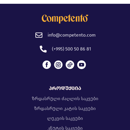
info@competento.com
(+995) 500 50 86 81
პროდუქცია
ზრდასრული ძაღლის საკვები
ზრდასრული კატის საკვები
ლეკვის საკვები
კნუტის საკვები