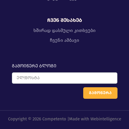
ჩვენ შესახებ
ხშირად დასმული კითხვები
ჩვენი ამბავი
გამოიწერე ბლოგი
გამოწერა
Copyright © 2026 Competento |
Made with
Webintelligence