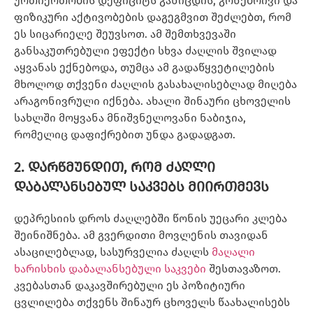
ურთიერთობის დეფიციტს განიცდის, გონებრივი და
ფიზიკური აქტივობების დაგეგმვით შეძლებთ, რომ
ეს სიცარიელე შეუვსოთ. ამ შემთხვევაში
განსაკუთრებული ეფექტი სხვა ძაღლის შვილად
აყვანას ექნებოდა, თუმცა ამ გადაწყვეტილების
მხოლოდ თქვენი ძაღლის გასახალისებლად მიღება
არაგონივრული იქნება. ახალი შინაური ცხოველის
სახლში მოყვანა მნიშვნელოვანი ნაბიჯია,
რომელიც დაფიქრებით უნდა გადადგათ.
2. დარწმუნდით, რომ ძაღლი
დაბალანსებულ საკვებს მიირთმევს
დეპრესიის დროს ძაღლებში წონის უეცარი კლება
შეინიშნება. ამ გვერდითი მოვლენის თავიდან
ასაცილებლად, სასურველია ძაღლს
მაღალი
ხარისხის დაბალანსებული საკვები
შესთავაზოთ.
კვებასთან დაკავშირებული ეს პოზიტიური
ცვლილება თქვენს შინაურ ცხოველს წაახალისებს