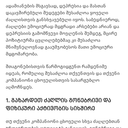
ადამიანების მსგავსად, დეპრესია და მასთან
დაკავშირებული შედეგები შესაძლოა ყოველი
ძაღლისთვის განსხვავებული იყოს. საბედნიეროდ,
ძაღლები ემოციურად მდგრადი არსებები არიან და
დეპრესიის გამომწვევი მოვლენის შემდეგ, მცირე
პოზიტიურმა ცვლილებებმაც კი შესაძლოა
მნიშვნელოვნად გააუმჯობესოს მათი ემოციური
მდგომარეობა.
შთაგონებისთვის წარმოგიდგენთ რამდენიმე
იდეას, რომელიც შესაძლოა თქვენთვის და თქვენი
კომპანიონი ცხოველისთვის სასარგებლო
აღმოჩნდეს.
1. გაზარდეთ ძაღლის გონებრივი და
ფიზიკური აქტივობის სიხშირე
თუ თქვენი კომპანიონი ცხოველი სხვა ძაღლებთან