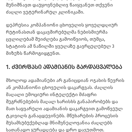
შენიშნავთ დაუყოვნებლივ წაიყვანეთ თქვენი
ძაღლი ვეტერინარულ კლინიკაში.
დეპრესია კომპანიონი ცხოველის ყოველდღიურ
რუტინასთან დაკავშირებულმა ნებისმიერმა
ცვლილებამ შეიძლება გამოიწვიოს, თუმცა,
სტატიის ამ ნაწილში ყველაზე გავრცელებულ 3
მიზეზს წარმოგიდგენთ.
1. ძვირფასი ადამიანის გარდაცვალება
მხოლოდ ადამიანები არ განიცდიან ოჯახის წევრის
ან კომპანიონი ცხოველის დაკარგვას. ძაღლის
მაღალი ემოციური ინტელექტი მძაფრი
შეგრძნებების მაღალ ხარისხს განაპირობებს და
მათ საყვარელი ადამიანის დაკარგვით გამოწვეულ
ტკივილს განაცდევინებს. მწუხარების პროცესის
შესამსუბუქებლად მნიშვნელოვანია ძაღლებს
სათანადო ყურადღება და დრო დავუთმოთ.