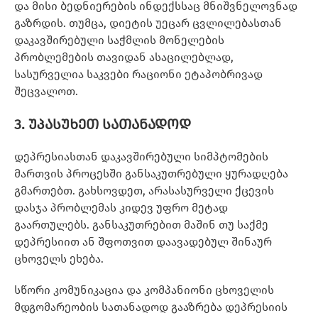
და მისი ბედნიერების ინდექსსაც მნიშვნელოვნად
გაზრდის. თუმცა, დიეტის უეცარ ცვლილებასთან
დაკავშირებული საჭმლის მონელების
პრობლემების თავიდან ასაცილებლად,
სასურველია საკვები რაციონი ეტაპობრივად
შეცვალოთ.
3. უპასუხეთ სათანადოდ
დეპრესიასთან დაკავშირებული სიმპტომების
მართვის პროცესში განსაკუთრებული ყურადღება
გმართებთ. გახსოვდეთ, არასასურველი ქცევის
დასჯა პრობლემას კიდევ უფრო მეტად
გაართულებს. განსაკუთრებით მაშინ თუ საქმე
დეპრესიით ან შფოთვით დაავადებულ შინაურ
ცხოველს ეხება.
სწორი კომუნიკაცია და კომპანიონი ცხოველის
მდგომარეობის სათანადოდ გააზრება დეპრესიის