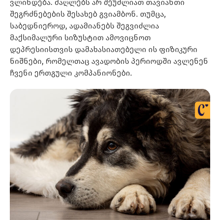
ვლინდება. ძაღლებს არ შეუძლიათ თავიანთი
შეგრძნებების შესახებ გვიამბონ. თუმცა,
საბედნიეროდ, ადამიანებს შეგვიძლია
მაქსიმალური სიზუსტით ამოვიცნოთ
დეპრესიისთვის დამახასიათებელი ის ფიზიკური
ნიშნები, რომელთაც ავადობის პერიოდში ავლენენ
ჩვენი ერთგული კომპანიონები.