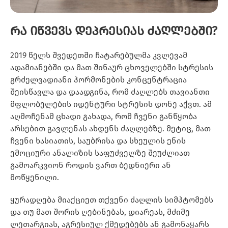
რა იწვევს დეპრესიას ძაღლებში?
2019 წელს შვედეთში ჩატარებულმა კვლევამ
ადამიანებში და მათ შინაურ ცხოველებში სტრესის
გრძელვადიანი ჰორმონების კონცენტრაცია
შეისწავლა და დაადგინა, რომ ძაღლებს თავიანთი
მფლობელების იდენტური სტრესის დონე აქვთ. ამ
აღმოჩენამ ცხადი გახადა, რომ ჩვენი განწყობა
არსებით გავლენას ახდენს ძაღლებზე. მეტიც, მათ
ჩვენი ხასიათის, საუბრისა და სხეულის ენის
ემოციური ანალიზის საფუძველზე შეუძლიათ
გამოარკვიონ როდის ვართ ბედნიერი ან
მოწყენილი.
ყურადღება მიაქციეთ თქვენი ძაღლის სიმპტომებს
და თუ მათ შორის ღებინებას, დიარეას, მძიმე
ლეთარგიას, აგრესიულ ქმედებებს ან გამონაყარს