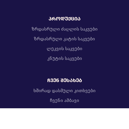
პროდუქცია
ზრდასრული ძაღლის საკვები
ზრდასრული კატის საკვები
ლეკვის საკვები
კნუტის საკვები
ჩვენ შესახებ
ხშირად დასმული კითხვები
ჩვენი ამბავი
გამოიწერე ბლოგი