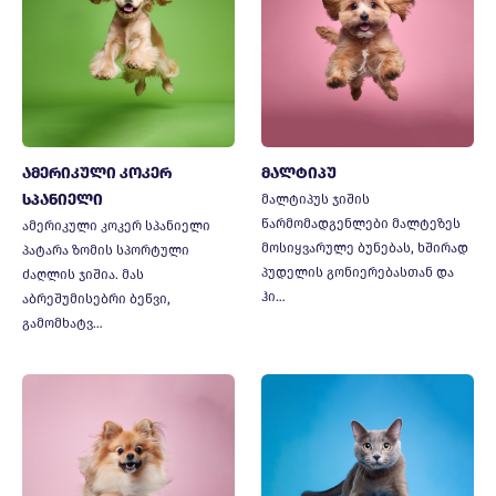
ამერიკული კოკერ
მალტიპუ
სპანიელი
მალტიპუს ჯიშის
წარმომადგენლები მალტეზეს
ამერიკული კოკერ სპანიელი
მოსიყვარულე ბუნებას, ხშირად
პატარა ზომის სპორტული
პუდელის გონიერებასთან და
ძაღლის ჯიშია. მას
ჰი…
აბრეშუმისებრი ბეწვი,
გამომხატვ…