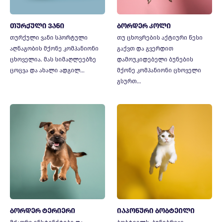
თურქული ვანი
ბორდერ კოლი
თურქული ვანი სპორტული
თუ ცხოვრების აქტიური წესი
აღნაგობის მქონე კომპანიონი
გაქვთ და გვერდით
ცხოველია. მას სიმაღლეებზე
დამოუკიდებელი ბუნების
ცოცვა და ახალი ადგილ…
მქონე კომპანიონი ცხოველი
გსურთ…
ბორდერ ტერიერი
იაპონური ბობტეილი