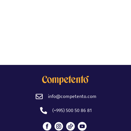
info@competento.com
(+995) 500 50 86 81