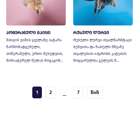
პომერანული შპიცი
რუსული ლურჯი
შპიცის ჯიშის ყველაზე პატარა
რუსული ლურჯი თვალწარმტაცი
წარმომადგენელი,
ბეწვითა და ნათელი მწვანე
პომერანული, ერთი შეხედვით,
თვალებით იპყრობს კატების
მინიატურულ მელას მოგაგონ…
მოყვარულთა გულებს მ…
1
2
7
წინ
...