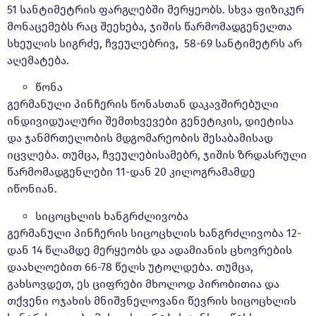
51 სანტიმეტრის ფარგლებში მერყეობს. სხვა ფიზიკურ
მონაცემებს რაც შეეხება, ჯიშის წარმომადგენელთა
სხეულის სიგრძე, ჩვეულებრივ, 58-69 სანტიმეტრს არ
აღემატება.
წონა
გერმანული პინჩერის წონასთან დაკავშირებული
ინდივიდუალური შემთხვევები გენეტიკის, დიეტისა
და ჯანმრთელობის მდგომარეობის შესაბამისად
იცვლება. თუმცა, ჩვეულებისამებრ, ჯიშის ზრდასრული
წარმომადგენლები 11-დან 20 კილოგრამამდე
იწონიან.
სიცოცხლის ხანგრძლივობა
გერმანული პინჩერის სიცოცხლის ხანგრძლივობა 12-
დან 14 წლამდე მერყეობს და ადამიანის ცხოვრების
დაახლოებით 66-78 წელს უტოლდება. თუმცა,
გახსოვდეთ, ეს ციფრები მხოლოდ პირობითია და
თქვენი ოჯახის მნიშვნელოვანი წევრის სიცოცხლის