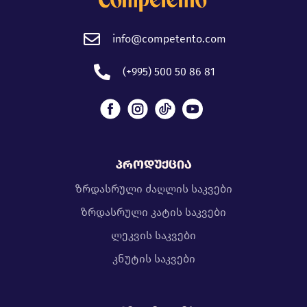
info@competento.com
(+995) 500 50 86 81
პროდუქცია
ზრდასრული ძაღლის საკვები
ზრდასრული კატის საკვები
ლეკვის საკვები
კნუტის საკვები