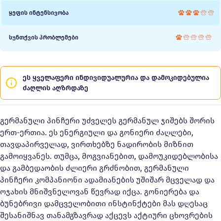
ყეფის ინტენსივობა
სუნთქვის პრობლემები
ეს ყველაფერი ინდივიდუალურია და დამოკიდებულია
ძაღლის აღზრდაზე
გერმანული პინჩერი უძველეს გერმანულ ჯიშებს შორის
ერთ-ერთია. ეს ენერგიული და გონიერი ძაღლები,
თავდაპირველად, ვირთხებზე ნადირობის მიზნით
გამოიყვანეს. თუმცა, მოგვიანებით, დამოუკიდებლობისა
და გამბედაობის ძლიერი გრძნობით, გერმანული
პინჩერი კომპანიონი ადამიანების უშიშარ მცველად და
ოჯახის მნიშვნელოვან წევრად იქცა. გონიერება და
ბუნებრივი დამცველობითი ინსტინქტები მას დღესაც
შესანიშნავ თანამგზავრად აქცევს აქტიური ცხოვრების