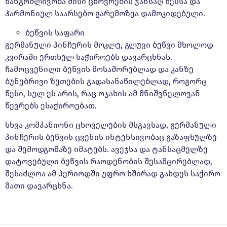
ხანგრძლივობა მისი ცხოვრების ჯანსაღ წესსა და
ჰარმონიულ საარსებო გარემოზეა დამოკიდებული.
ბეწვის საფარი
გერმანული პინჩერის მოკლე, გლუვი ბეწვი მხოლოდ
კვირაში ერთხელ საჭიროებს დავარცხნას.
ჩამოცვენილი ბეწვის მოსაშორებლად და კანზე
ბუნებრივი ზეთების გადასანაწილებლად, როგორც
წესი, სულ ეს არის, რაც ოჯახის ამ მნიშვნელოვან
წევრებს ესაჭიროებათ.
სხვა კომპანიონი ცხოველების მსგავსად, გერმანული
პინჩერის ბეწვის ცვენის ინტენსივობაც გაზაფხულზე
და შემოდგომაზე იმატებს. ავეჯსა და ტანსაცმელზე
დატოვებული ბეწვის რაოდენობის შესამცირებლად,
შესაძლოა ამ პერიოდში უფრო ხშირად გახდეს საჭირო
მათი დავარცხნა.