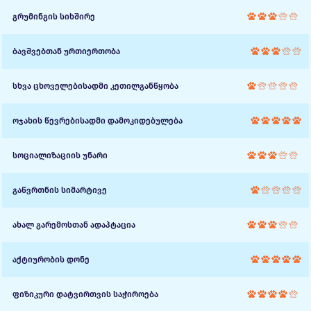
გრუმინგის სიხშირე
ბავშვებთან ურთიერთობა
სხვა ცხოველებისადმი კეთილგანწყობა
ოჯახის წევრებისადმი დამოკიდებულება
სოციალიზაციის უნარი
გაწვრთნის სიმარტივე
ახალ გარემოსთან ადაპტაცია
აქტიურობის დონე
ფიზიკური დატვირთვის საჭიროება