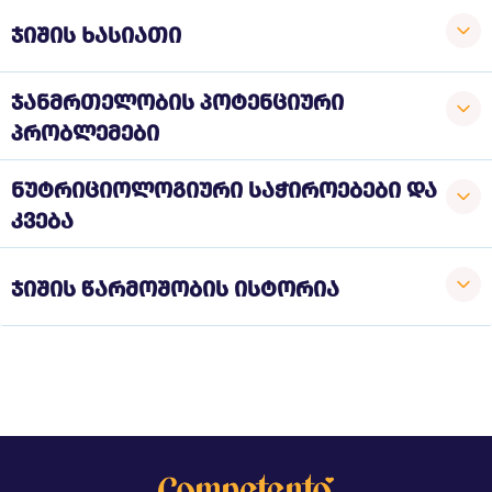
ჯიშის ხასიათი
ჯანმრთელობის პოტენციური
პრობლემები
ნუტრიციოლოგიური საჭიროებები და
კვება
ჯიშის წარმოშობის ისტორია