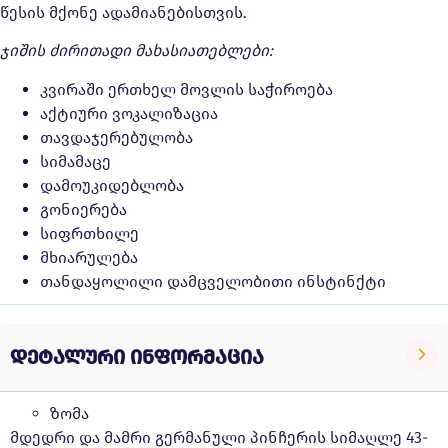
წესის მქონე ადამიანებისთვის.
ჯიშის ძირითადი მახასიათებლები:
კვირაში ერთხელ მოვლის საჭიროება
აქტიური ვოკალიზაცია
თავდაჯერებულობა
სიმამაცე
დამოუკიდებლობა
გონიერება
სიფრთხილე
მხიარულება
თანდაყოლილი დამცველობითი ინსტინქტი
დეტალური ინფორმაცია
ზომა
მდედრი და მამრი გერმანული პინჩერის სიმაღლე 43-